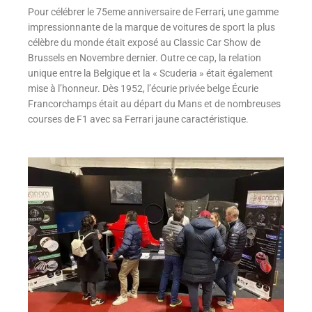
Pour célébrer le 75eme anniversaire de Ferrari, une gamme
impressionnante de la marque de voitures de sport la plus
célèbre du monde était exposé au Classic Car Show de
Brussels en Novembre dernier. Outre ce cap, la relation
unique entre la Belgique et la « Scuderia » était également
mise à l’honneur. Dès 1952, l’écurie privée belge Écurie
Francorchamps était au départ du Mans et de nombreuses
courses de F1 avec sa Ferrari jaune caractéristique.