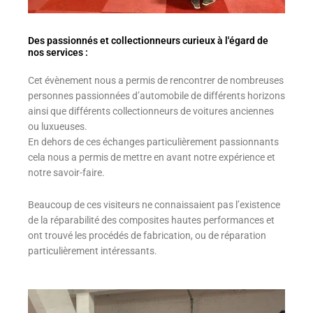
Des passionnés et collectionneurs curieux à l'égard de
nos services :
Cet évènement nous a permis de rencontrer de nombreuses
personnes passionnées d’automobile de différents horizons
ainsi que différents collectionneurs de voitures anciennes
ou luxueuses.
En dehors de ces échanges particulièrement passionnants
cela nous a permis de mettre en avant notre expérience et
notre savoir-faire.
Beaucoup de ces visiteurs ne connaissaient pas l’existence
de la réparabilité des composites hautes performances et
ont trouvé les procédés de fabrication, ou de réparation
particulièrement intéressants.