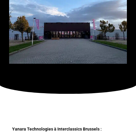
Yanara Technologies à Interclassics Brussels :