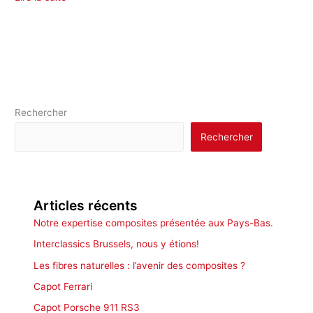
Rechercher
Rechercher
Articles récents
Notre expertise composites présentée aux Pays-Bas.
Interclassics Brussels, nous y étions!
Les fibres naturelles : l’avenir des composites ?
Capot Ferrari
Capot Porsche 911 RS3