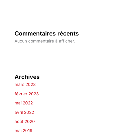
Commentaires récents
Aucun commentaire à afficher.
Archives
mars 2023
février 2023
mai 2022
avril 2022
août 2020
mai 2019