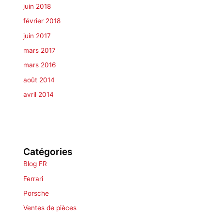
juin 2018
février 2018
juin 2017
mars 2017
mars 2016
août 2014
avril 2014
Catégories
Blog FR
Ferrari
Porsche
Ventes de pièces