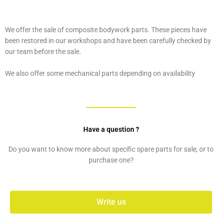
We offer the sale of composite bodywork parts. These pieces have
been restored in our workshops and have been carefully checked by
our team before the sale.
We also offer some mechanical parts depending on availability
Have a question ?
Do you want to know more about specific spare parts for sale, or to
purchase one?
Write us